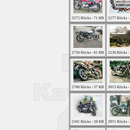
3272 Klicks - 71 KB
2277 Klicks -
2756 Klicks - 61 KB
2236 Klicks -
2786 Klicks - 57 KB
3015 Klicks -
2341 Klicks - 28 KB
2851 Klicks -