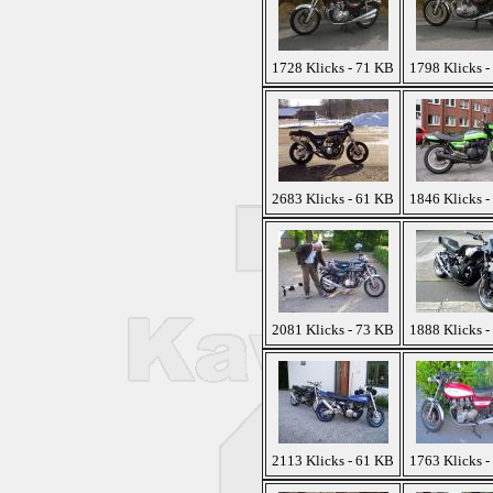
1728 Klicks - 71 KB
1798 Klicks -
2683 Klicks - 61 KB
1846 Klicks -
2081 Klicks - 73 KB
1888 Klicks -
2113 Klicks - 61 KB
1763 Klicks -