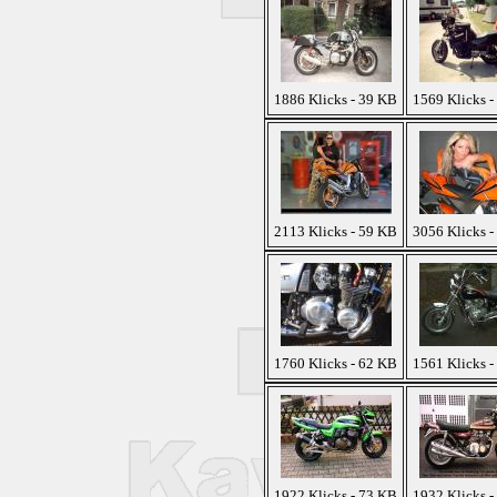
1886 Klicks - 39 KB
1569 Klicks -
2113 Klicks - 59 KB
3056 Klicks -
1760 Klicks - 62 KB
1561 Klicks -
1922 Klicks - 73 KB
1932 Klicks -