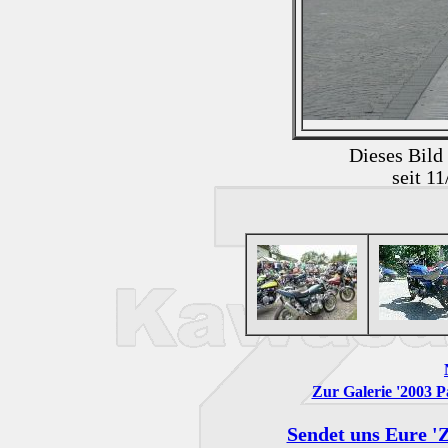
Dieses Bild
seit 1
Zur Galerie '2003 P
Sendet uns Eure 'Z