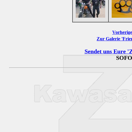
Vorherige
Zur Galerie 'Frie
Sendet uns Eure 'Z
SOFO