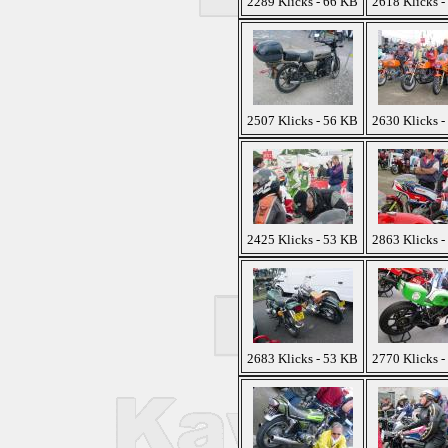
2289 Klicks - 66 KB
2618 Klicks -
2507 Klicks - 56 KB
2630 Klicks -
2425 Klicks - 53 KB
2863 Klicks -
2683 Klicks - 53 KB
2770 Klicks -