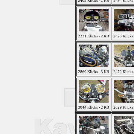
2402 Klicks - 2 KB
2434 Klicks
2231 Klicks - 2 KB
2626 Klicks
2860 Klicks - 3 KB
2472 Klicks
3044 Klicks - 2 KB
2629 Klicks