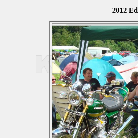
2012 Ed