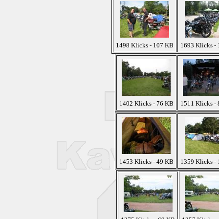
1498 Klicks - 107 KB
1693 Klicks -
1402 Klicks - 76 KB
1511 Klicks -
1453 Klicks - 49 KB
1359 Klicks -