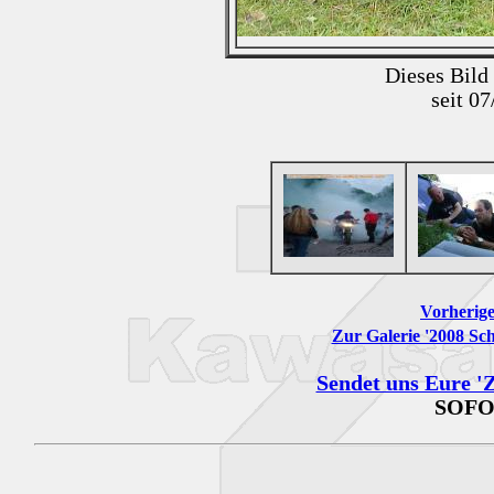
Dieses Bild
seit 0
Vorherige
Zur Galerie '2008 Sch
Sendet uns Eure 'Z
SOFO