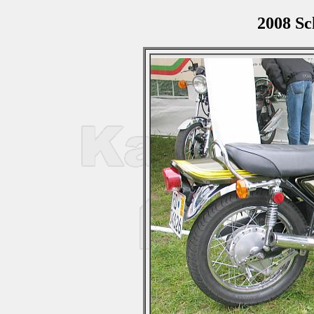
2008 Sc