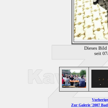
Dieses Bild
seit 0
Vorherige
Zur Galerie '2007 Bad