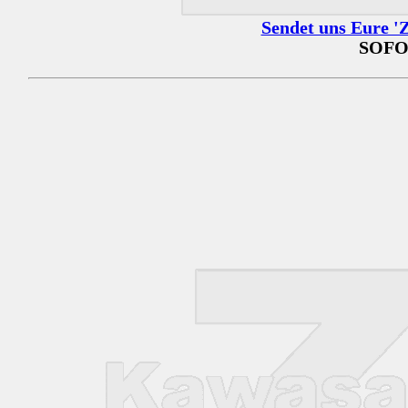
Sendet uns Eure 'Z
SOFO