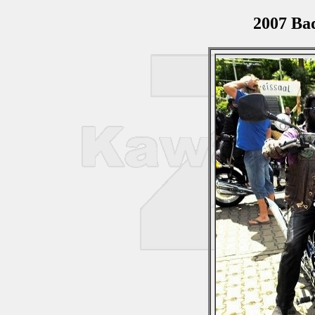
2007 Ba