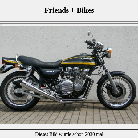
Friends + Bikes
Dieses Bild wurde schon 2030 mal