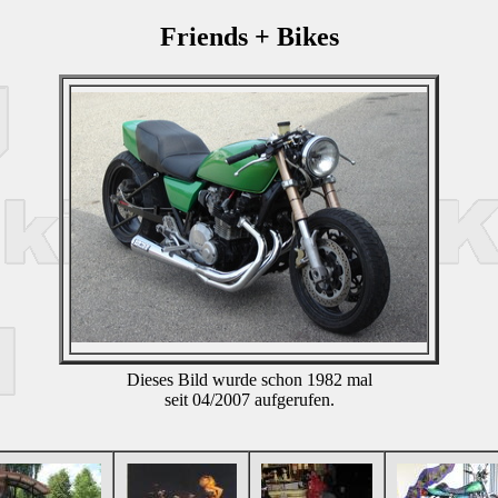
Friends + Bikes
Dieses Bild wurde schon 1982 mal
seit 04/2007 aufgerufen.