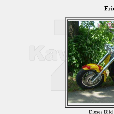
Fri
Dieses Bild