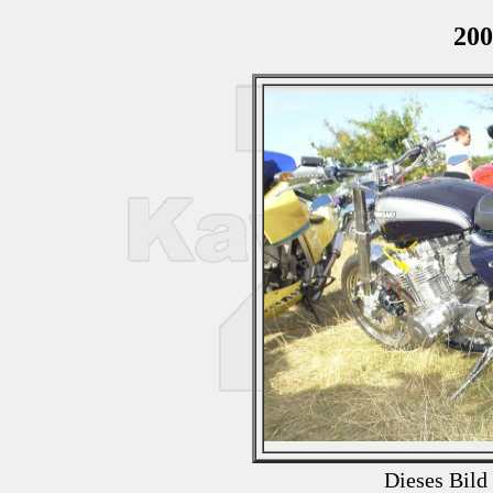
200
Dieses Bild