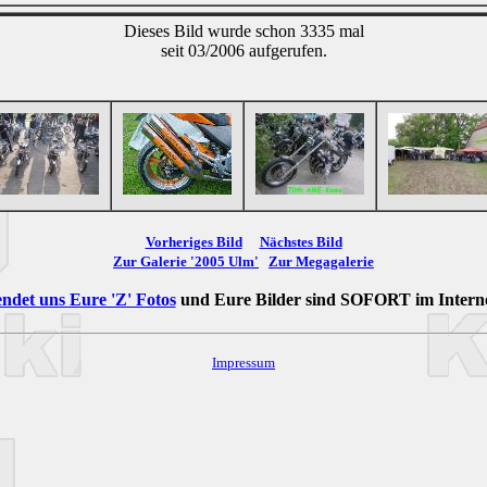
Dieses Bild wurde schon 3335 mal
seit 03/2006 aufgerufen.
Vorheriges Bild
Nächstes Bild
Zur Galerie '2005 Ulm'
Zur Megagalerie
ndet uns Eure 'Z' Fotos
und Eure Bilder sind
SOFORT
im Intern
Impressum