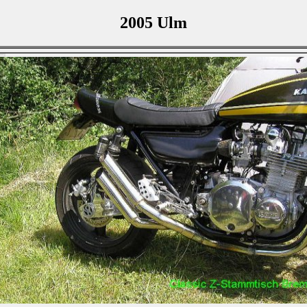
2005 Ulm