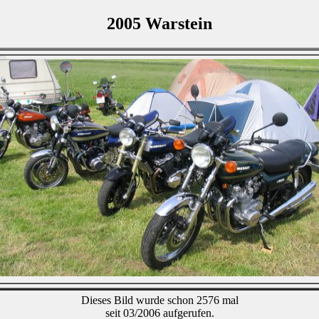
2005 Warstein
Dieses Bild wurde schon 2576 mal
seit 03/2006 aufgerufen.