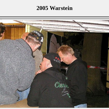
2005 Warstein