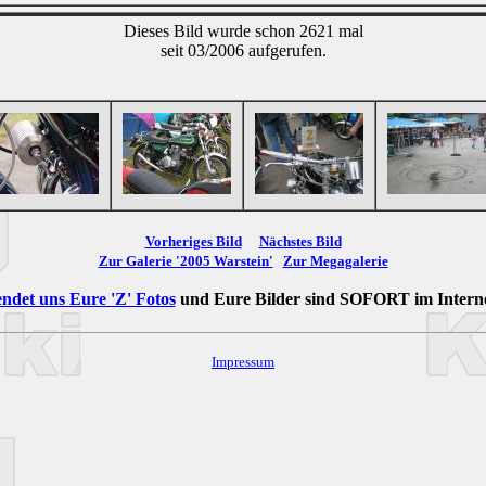
Dieses Bild wurde schon 2621 mal
seit 03/2006 aufgerufen.
Vorheriges Bild
Nächstes Bild
Zur Galerie '2005 Warstein'
Zur Megagalerie
ndet uns Eure 'Z' Fotos
und Eure Bilder sind
SOFORT
im Intern
Impressum