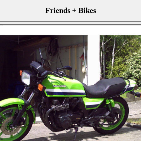
Friends + Bikes