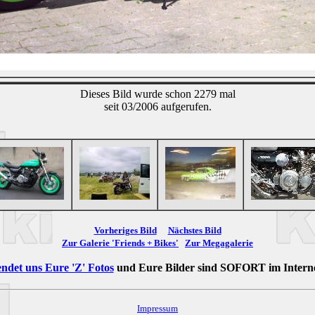
Dieses Bild wurde schon 2279 mal
seit 03/2006 aufgerufen.
Vorheriges Bild
Nächstes Bild
Zur Galerie 'Friends + Bikes'
Zur Megagalerie
ndet uns Eure 'Z' Fotos
und Eure Bilder sind
SOFORT
im Intern
Impressum