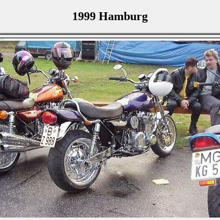
1999 Hamburg