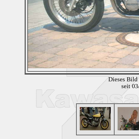
Dieses Bild
seit 0