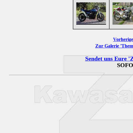
Vorherige
Zur Galerie 'Them
Sendet uns Eure 'Z
SOFO