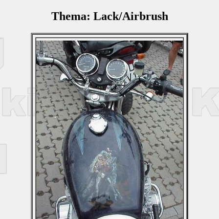
Thema: Lack/Airbrush