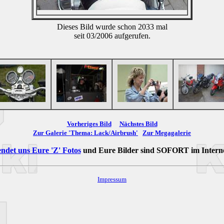
Dieses Bild wurde schon 2033 mal
seit 03/2006 aufgerufen.
Vorheriges Bild
Nächstes Bild
Zur Galerie 'Thema: Lack/Airbrush'
Zur Megagalerie
ndet uns Eure 'Z' Fotos
und Eure Bilder sind
SOFORT
im Intern
Impressum