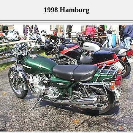
1998 Hamburg