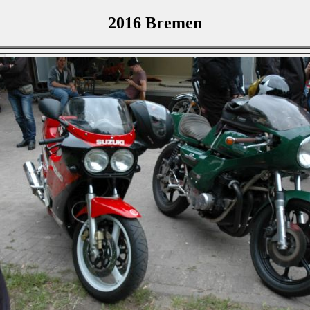
2016 Bremen