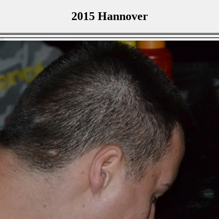
2015 Hannover