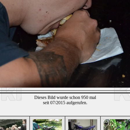
Dieses Bild wurde schon 950 mal
seit 07/2015 aufgerufen.