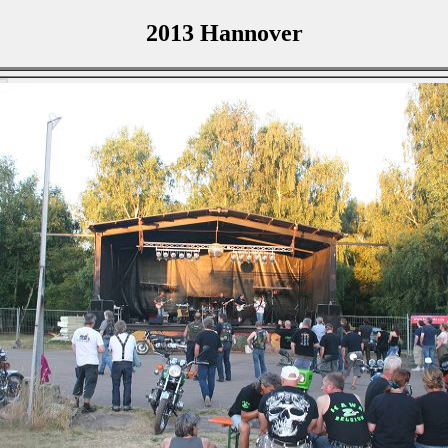
2013 Hannover