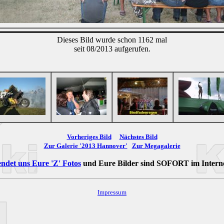
Dieses Bild wurde schon 1162 mal
seit 08/2013 aufgerufen.
Vorheriges Bild
Nächstes Bild
Zur Galerie '2013 Hannover'
Zur Megagalerie
ndet uns Eure 'Z' Fotos
und Eure Bilder sind
SOFORT
im Intern
Impressum