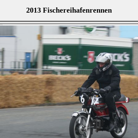
2013 Fischereihafenrennen