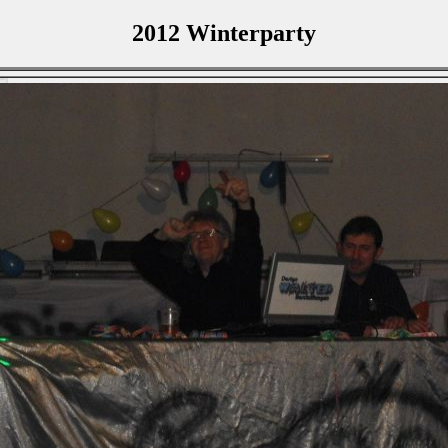
2012 Winterparty