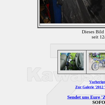
Dieses Bild
seit 1
Vorherige
Zur Galerie '2012
Sendet uns Eure 'Z
SOFO