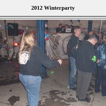
2012 Winterparty