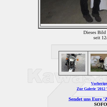
Dieses Bild
seit 1
Vorherige
Zur Galerie '2012
Sendet uns Eure 'Z
SOFO