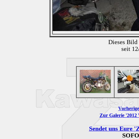
Dieses Bild
seit 1
Vorherige
Zur Galerie '2012
Sendet uns Eure 'Z
SOFO