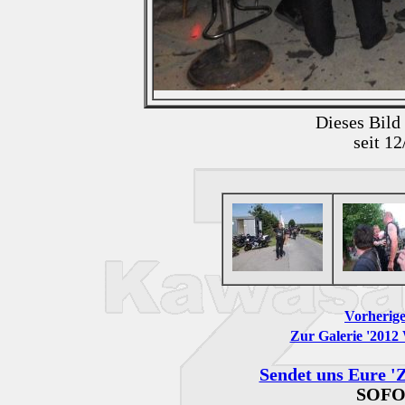
Dieses Bild
seit 1
Vorherige
Zur Galerie '2012
Sendet uns Eure 'Z
SOFO