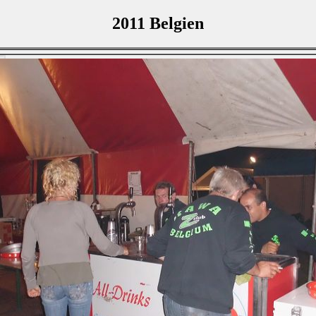
2011 Belgien