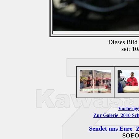
Dieses Bild
seit 1
Vorherige
Zur Galerie '2010 Sch
Sendet uns Eure 'Z
SOFO