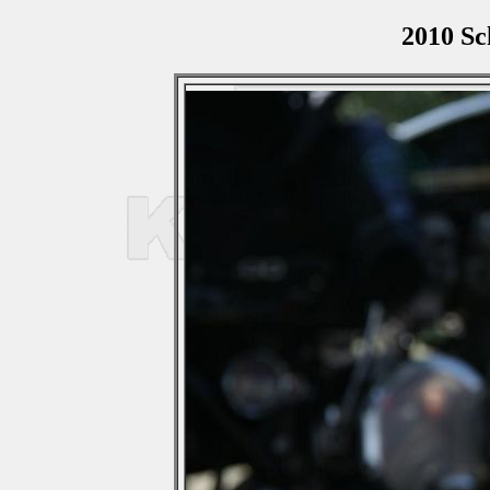
2010 Sc