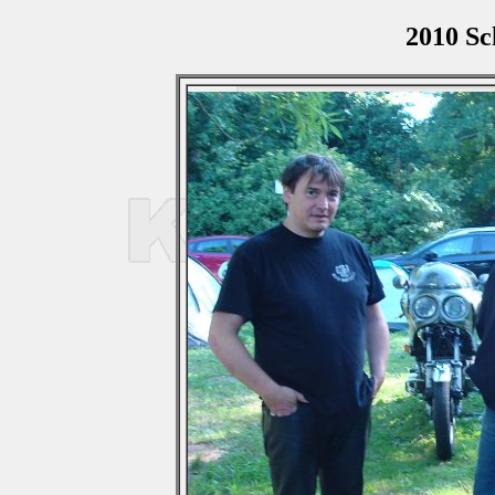
2010 Sc