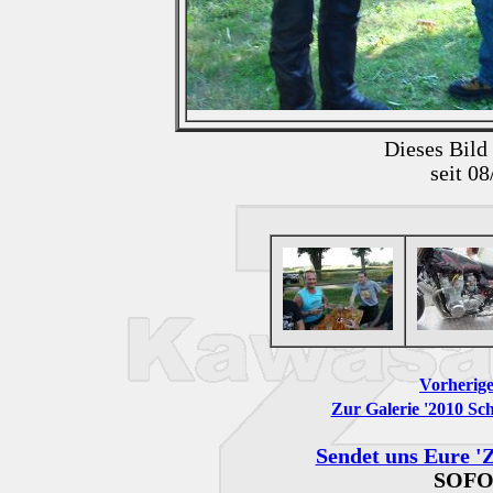
Dieses Bild
seit 0
Vorherige
Zur Galerie '2010 Sch
Sendet uns Eure 'Z
SOFO