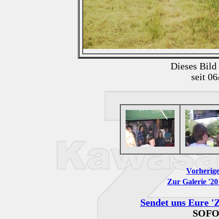
Dieses Bild
seit 0
Vorherige
Zur Galerie '20
Sendet uns Eure 'Z
SOFO