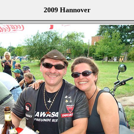
2009 Hannover